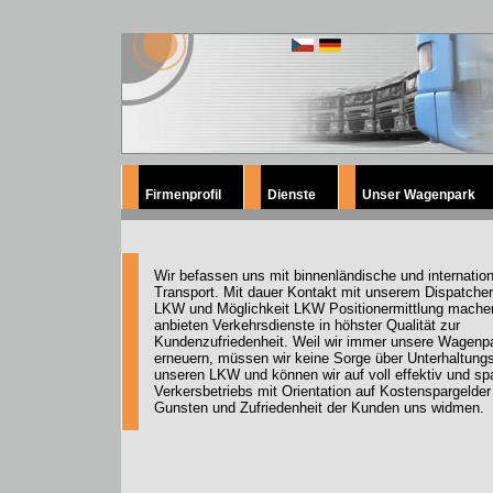
Firmenprofil
Dienste
Unser Wagenpark
Wir befassen uns mit binnenländische und internatio
Transport. Mit dauer Kontakt mit unserem Dispatcher
LKW und Möglichkeit LKW Positionermittlung mache
anbieten Verkehrsdienste in höhster Qualität zur
Kundenzufriedenheit. Weil wir immer unsere Wagenp
erneuern, müssen wir keine Sorge über Unterhaltung
unseren LKW und können wir auf voll effektiv und s
Verkersbetriebs mit Orientation auf Kostenspargelder
Gunsten und Zufriedenheit der Kunden uns widmen.